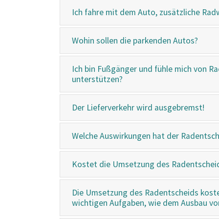
Ich fahre mit dem Auto, zusätzliche R
Wohin sollen die parkenden Autos?
Ich bin Fußgänger und fühle mich von R
unterstützen?
Der Lieferverkehr wird ausgebremst!
Welche Auswirkungen hat der Radentsche
Kostet die Umsetzung des Radentscheids 
Die Umsetzung des Radentscheids kostet
wichtigen Aufgaben, wie dem Ausbau von