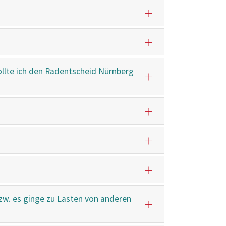
llte ich den Radentscheid Nürnberg
zw. es ginge zu Lasten von anderen