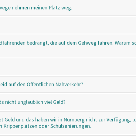
adwege nehmen meinen Platz weg.
adfahrenden bedrängt, die auf dem Gehweg fahren. Warum so
id auf den Öffentlichen Nahverkehr?
nicht unglaublich viel Geld?
 Geld und das haben wir in Nürnberg nicht zur Verfügung, b
 Krippenplätzen oder Schulsanierungen.