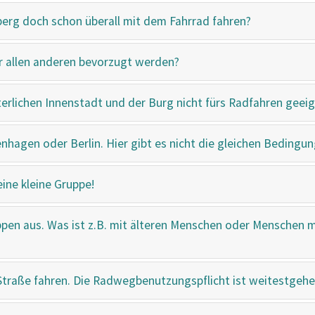
berg doch schon überall mit dem Fahrrad fahren?
r allen anderen bevorzugt werden?
lterlichen Innenstadt und der Burg nicht fürs Radfahren geeig
nhagen oder Berlin. Hier gibt es nicht die gleichen Bedingu
ine kleine Gruppe!
pen aus. Was ist z.B. mit älteren Menschen oder Menschen 
traße fahren. Die Radwegbenutzungspflicht ist weitestgehe