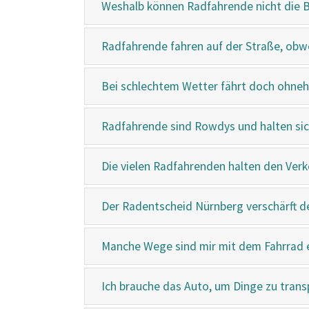
Weshalb können Radfahrende nicht die 
Radfahrende fahren auf der Straße, obw
Bei schlechtem Wetter fährt doch ohne
Radfahrende sind Rowdys und halten sich
Die vielen Radfahrenden halten den Verk
Der Radentscheid Nürnberg verschärft de
Manche Wege sind mir mit dem Fahrrad ei
Ich brauche das Auto, um Dinge zu trans