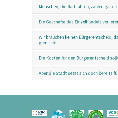
Menschen, die Rad fahren, zahlen gar ni
Die Geschäfte des Einzelhandels verlier
Wir brauchen keinen Bürgerentscheid, d
gemischt.
Die Kosten für den Bürgerentscheid sollt
Aber die Stadt setzt sich doch bereits f