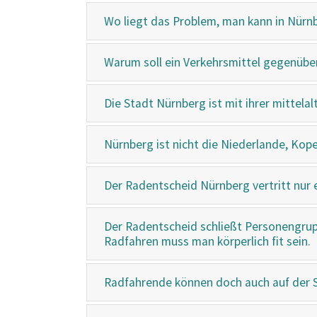
Wo liegt das Problem, man kann in Nürn
Warum soll ein Verkehrsmittel gegenübe
Die Stadt Nürnberg ist mit ihrer mittela
Nürnberg ist nicht die Niederlande, Kope
Der Radentscheid Nürnberg vertritt nur e
Der Radentscheid schließt Personengrup
Radfahren muss man körperlich fit sein.
Radfahrende können doch auch auf der S