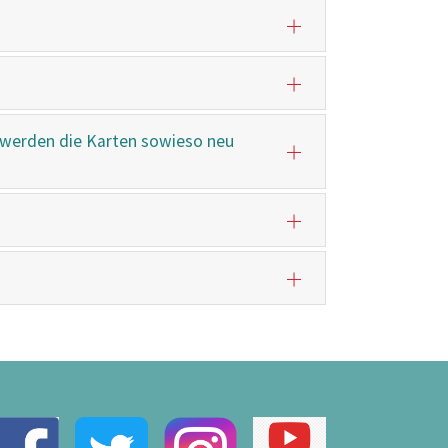
 werden die Karten sowieso neu